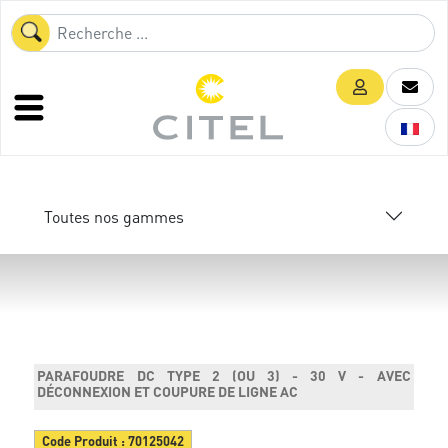
Toutes nos gammes
PARAFOUDRE DC TYPE 2 (OU 3) - 30 V - AVEC
DÉCONNEXION ET COUPURE DE LIGNE AC
Code Produit :
70125042