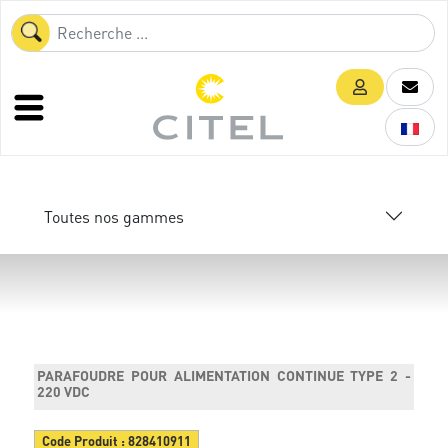
Toutes nos gammes
PARAFOUDRE POUR ALIMENTATION CONTINUE TYPE 2 -
220 VDC
Code Produit :
828410911