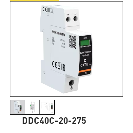
DDC40C-20-275