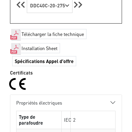
DDC40C-20-275
Télécharger la fiche technique
Installation Sheet
Spécifications Appel d'offre
Certificats
Propriétés électriques
Type de
IEC
2
parafoudre