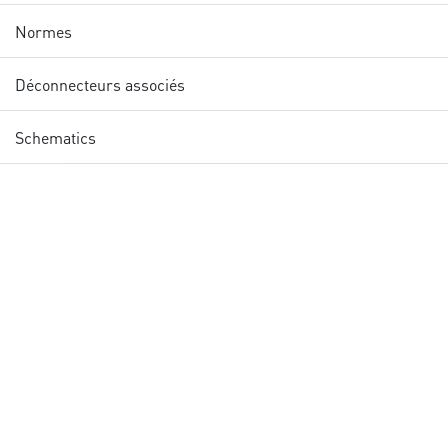
Normes
Déconnecteurs associés
Schematics