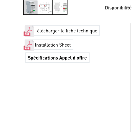
Disponibilité
Télécharger la fiche technique
Installation Sheet
Spécifications Appel d'offre