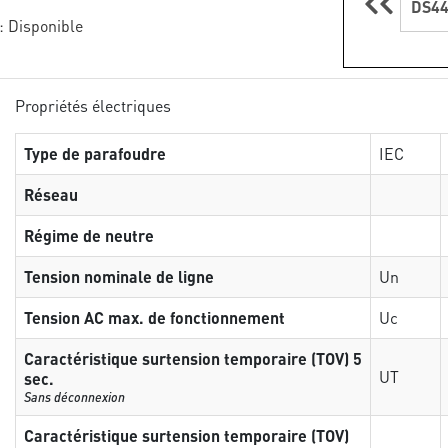
DS44
: Disponible
Propriétés électriques
Type de parafoudre
IEC
Réseau
Régime de neutre
Tension nominale de ligne
Un
Tension AC max. de fonctionnement
Uc
Caractéristique surtension temporaire (TOV) 5
UT
sec.
Sans déconnexion
Caractéristique surtension temporaire (TOV)