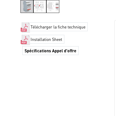
Télécharger la fiche technique
Installation Sheet
Spécifications Appel d'offre