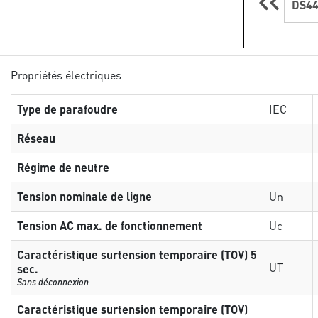
DS44
Propriétés électriques
Type de parafoudre
IEC
Réseau
Régime de neutre
Tension nominale de ligne
Un
Tension AC max. de fonctionnement
Uc
Caractéristique surtension temporaire (TOV) 5
UT
sec.
Sans déconnexion
Caractéristique surtension temporaire (TOV)