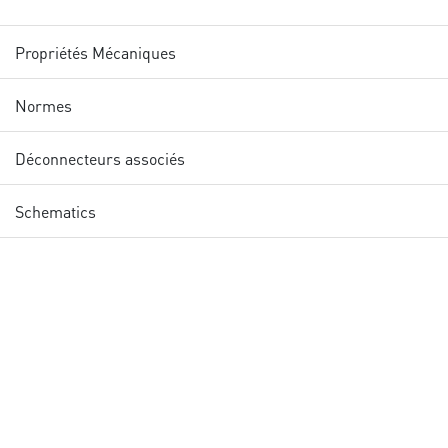
Propriétés Mécaniques
Normes
Déconnecteurs associés
Schematics