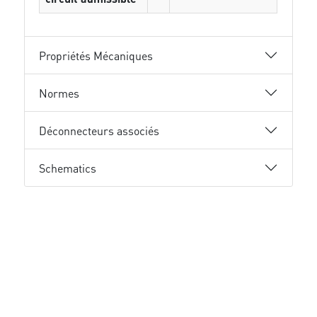
Propriétés Mécaniques
Normes
Déconnecteurs associés
Schematics