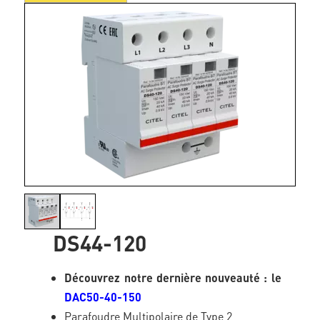
DS44-120
Découvrez notre dernière nouveauté : le
DAC50-40-150
Parafoudre Multipolaire de Type 2