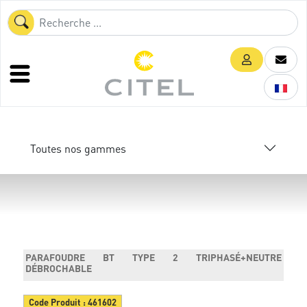
Toutes nos gammes
PARAFOUDRE BT TYPE 2 TRIPHASÉ+NEUTRE
DÉBROCHABLE
Code Produit :
461602