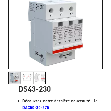
DS43-230
Découvrez notre dernière nouveauté : le
DAC50-30-275