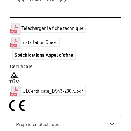
Télécharger la fiche technique
Installation Sheet
Spécifications Appel d'offre
Certificats
ULCertificate_DS43-230%.pdf
Propriétés électriques