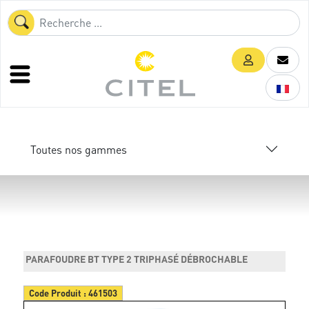
Toutes nos gammes
PARAFOUDRE BT TYPE 2 TRIPHASÉ DÉBROCHABLE
Code Produit :
461503