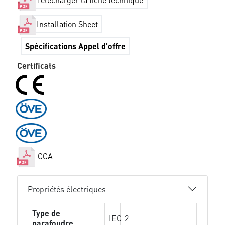
Installation Sheet
Spécifications Appel d'offre
Certificats
CCA
Propriétés électriques
Type de
IEC
2
parafoudre