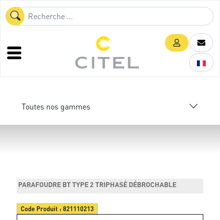
Toutes nos gammes
PARAFOUDRE BT TYPE 2 TRIPHASÉ DÉBROCHABLE
Code Produit :
821110213