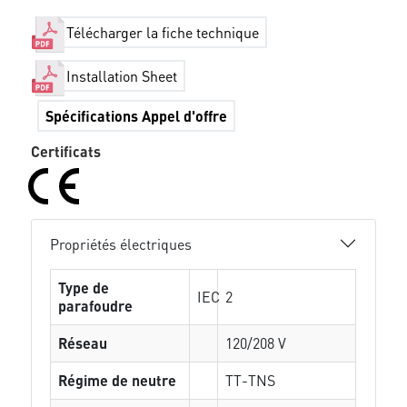
Télécharger la fiche technique
Installation Sheet
Spécifications Appel d'offre
Certificats
Propriétés électriques
Type de
IEC
2
parafoudre
Réseau
120/208 V
Régime de neutre
TT-TNS