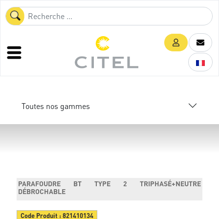
Toutes nos gammes
PARAFOUDRE BT TYPE 2 TRIPHASÉ+NEUTRE
DÉBROCHABLE
Code Produit :
821410134