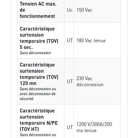
Tension AC max.
de
Uc
150 Vac
fonctionnement
Caractéristique
surtension
UT
180 Vac tenue
temporaire (TOV)
5 sec.
Sans déconnexion
Caractéristique
surtension
temporaire (TOV)
230 Vac
UT
120 mn
déconnexion
Sans déconnexion ou
avec déconnexion de
sécurité
Caractéristique
surtension
temporaire N/PE
1200 V/300A/200
UT
(TOV HT)
ms tenue
Sans déconnexion ou