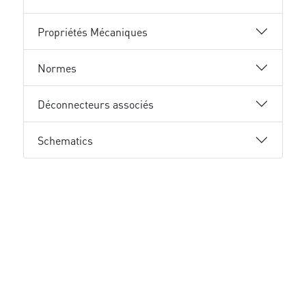
Propriétés Mécaniques
Normes
Déconnecteurs associés
Schematics