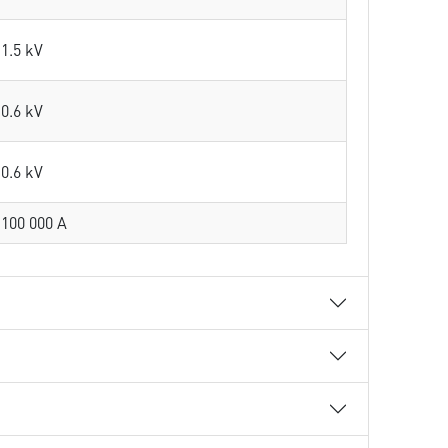
1.5 kV
0.6 kV
0.6 kV
100 000 A