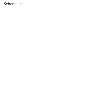
Schematics