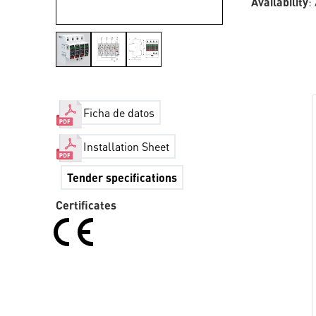
Availability
:
Ficha de datos
Installation Sheet
Tender specifications
Certificates