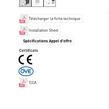
Télécharger la fiche technique
Installation Sheet
Spécifications Appel d'offre
Certificats
CCA