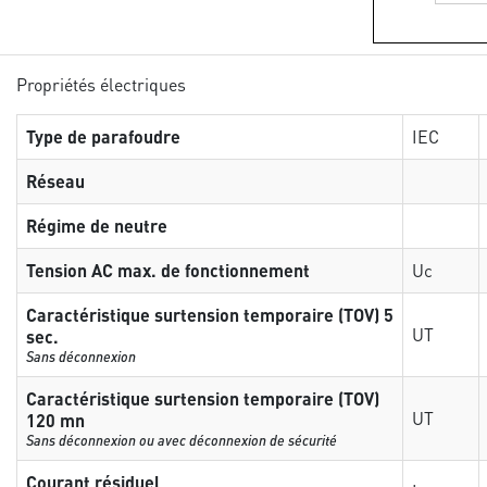
Propriétés électriques
Type de parafoudre
IEC
Réseau
Régime de neutre
Tension AC max. de fonctionnement
Uc
Caractéristique surtension temporaire (TOV) 5
UT
sec.
Sans déconnexion
Caractéristique surtension temporaire (TOV)
UT
120 mn
Sans déconnexion ou avec déconnexion de sécurité
Courant résiduel