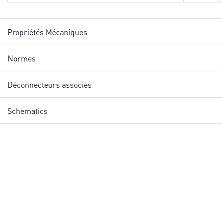
Propriétés Mécaniques
Normes
Déconnecteurs associés
Schematics