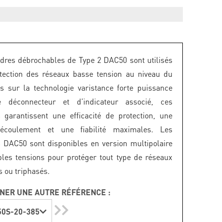
dres débrochables de Type 2 DAC50 sont utilisés
tection des réseaux basse tension au niveau du
 sur la technologie varistance forte puissance
 déconnecteur et d’indicateur associé, ces
 garantissent une efficacité de protection, une
'écoulement et une fiabilité maximales. Les
 DAC50 sont disponibles en version multipolaire
ples tensions pour protéger tout type de réseaux
ou triphasés.
NER UNE AUTRE RÉFÉRENCE :
0S-20-385