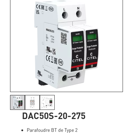
DAC50S-20-275
Parafoudre BT de Type 2