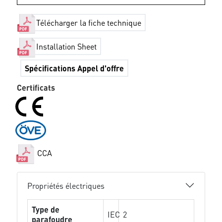
Télécharger la fiche technique
Installation Sheet
Spécifications Appel d'offre
Certificats
CCA
Propriétés électriques
Type de
IEC
2
parafoudre