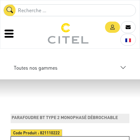
Toutes nos gammes
PARAFOUDRE BT TYPE 2 MONOPHASÉ DÉBROCHABLE
Code Produit :
821110222