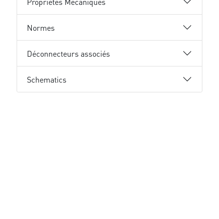
Propriétés Mécaniques
Normes
Déconnecteurs associés
Schematics