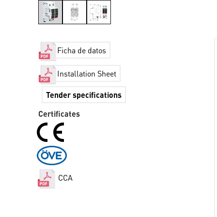
Ficha de datos
Installation Sheet
Tender specifications
Certificates
CCA