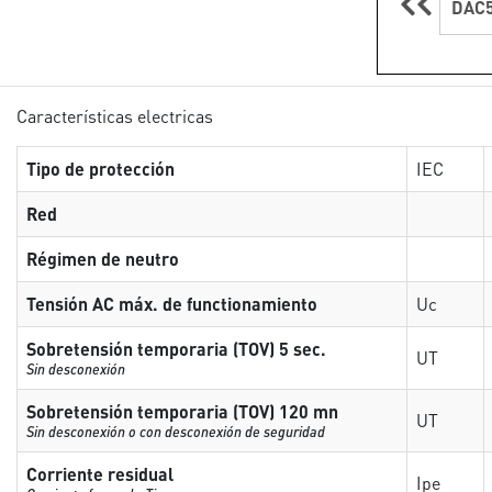
DAC5
Características electricas
Tipo de protección
IEC
Red
Régimen de neutro
Tensión AC máx. de functionamiento
Uc
Sobretensión temporaria (TOV) 5 sec.
UT
Sin desconexión
Sobretensión temporaria (TOV) 120 mn
UT
Sin desconexión o con desconexión de seguridad
Corriente residual
Ipe