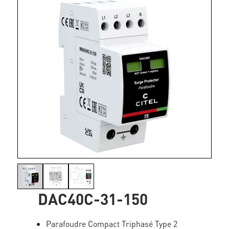
DAC40C-31-150
Parafoudre Compact Triphasé Type 2