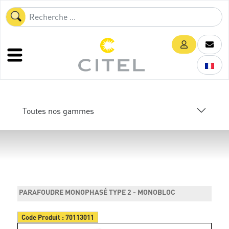
Toutes nos gammes
PARAFOUDRE MONOPHASÉ TYPE 2 - MONOBLOC
Code Produit :
70113011