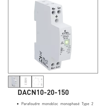
DACN10-20-150
Parafoudre monobloc monophasé Type 2