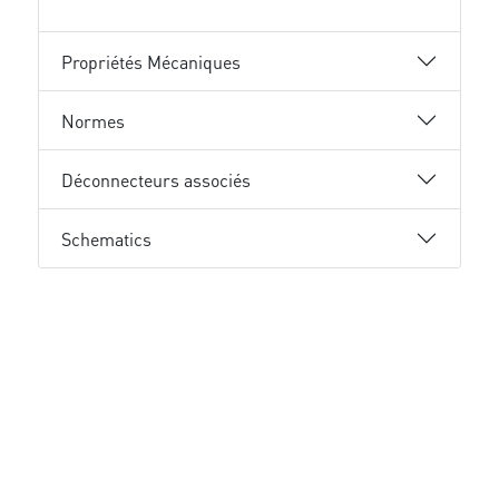
Propriétés Mécaniques
Normes
Déconnecteurs associés
Schematics