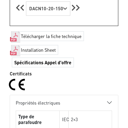
DACN10-20-150
Télécharger la fiche technique
Installation Sheet
Spécifications Appel d'offre
Certificats
Propriétés électriques
Type de
IEC
2+3
parafoudre