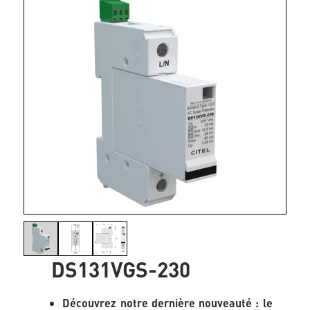
DS131VGS-230
Découvrez notre dernière nouveauté : le