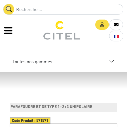
Toutes nos gammes
PARAFOUDRE BT DE TYPE 1+2+3 UNIPOLAIRE
Code Produit :
571571