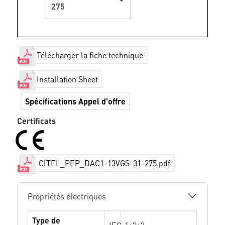
275
Télécharger la fiche technique
Installation Sheet
Spécifications Appel d'offre
Certificats
CITEL_PEP_DAC1-13VGS-31-275.pdf
Propriétés électriques
Type de