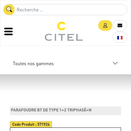
Toutes nos gammes
PARAFOUDRE BT DE TYPE 1+2 TRIPHASÉ+N
Code Produit :
571924