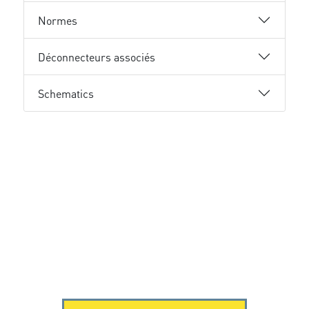
Normes
Déconnecteurs associés
Schematics