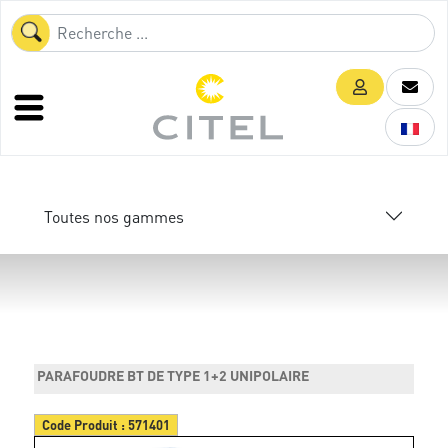
Toutes nos gammes
PARAFOUDRE BT DE TYPE 1+2 UNIPOLAIRE
Code Produit :
571401