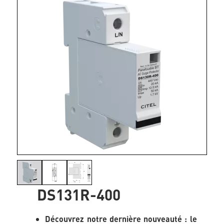
DS131R-400
Découvrez notre dernière nouveauté : le