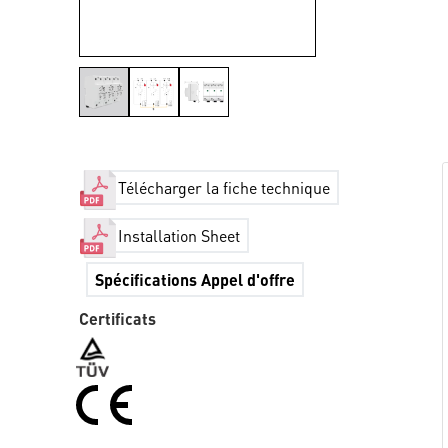
Télécharger la fiche technique
Installation Sheet
Spécifications Appel d'offre
Certificats