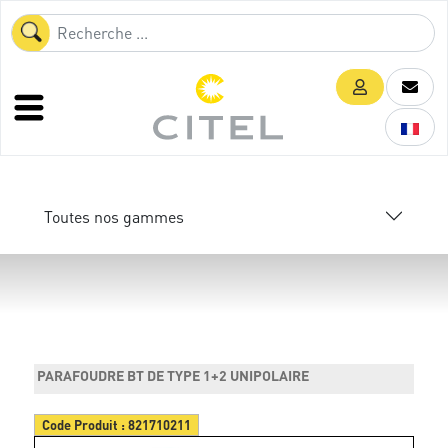
Toutes nos gammes
PARAFOUDRE BT DE TYPE 1+2 UNIPOLAIRE
Code Produit :
821710211