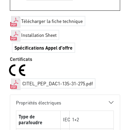
Télécharger la fiche technique
Installation Sheet
Spécifications Appel d'offre
Certificats
CITEL_PEP_DAC1-13S-31-275.pdf
Propriétés électriques
Type de
IEC
1+2
parafoudre