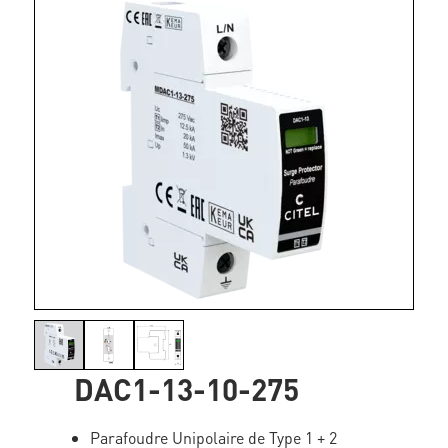
DAC1-13-10-275
Parafoudre Unipolaire de Type 1 + 2