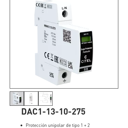
DAC1-13-10-275
Protección unipolar de tipo 1 + 2