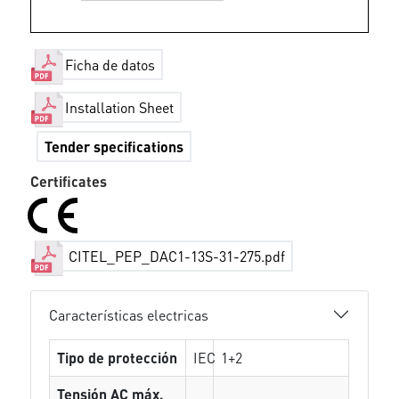
Ficha de datos
Installation Sheet
Tender specifications
Certificates
CITEL_PEP_DAC1-13S-31-275.pdf
Características electricas
Tipo de protección
IEC
1+2
Tensión AC máx.