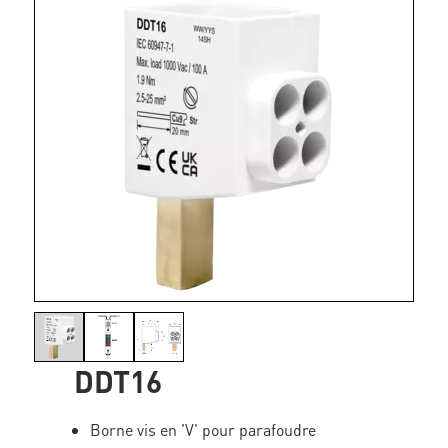
DDT16
Borne vis en 'V' pour parafoudre