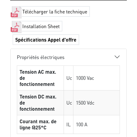
Télécharger la fiche technique
Installation Sheet
Spécifications Appel d'offre
Propriétés électriques
Tension AC max.
de
Uc
1000 Vac
fonctionnement
Tension DC max.
de
Uc
1500 Vdc
fonctionnement
Courant max. de
IL
100 A
ligne @25°C