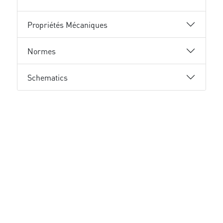
Propriétés Mécaniques
Normes
Schematics