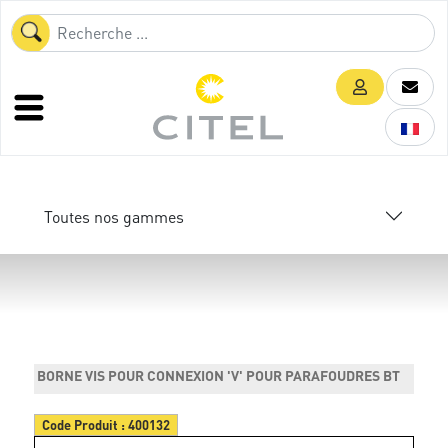
Toutes nos gammes
BORNE VIS POUR CONNEXION 'V' POUR PARAFOUDRES BT
Code Produit :
400132