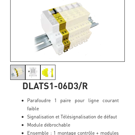
DLATS1-06D3/R
Parafoudre 1 paire pour ligne courant
faible
Signalisation et Télésignalisation de défaut
Module débrochable
Ensemble : 1 montage contrôle + modules