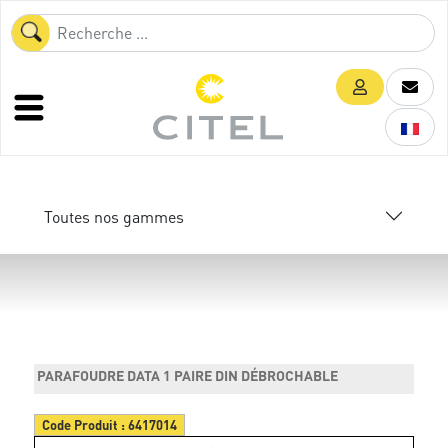
Toutes nos gammes
PARAFOUDRE DATA 1 PAIRE DIN DÉBROCHABLE
Code Produit :
6417014