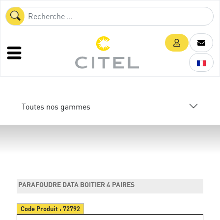
Toutes nos gammes
PARAFOUDRE DATA BOITIER 4 PAIRES
Code Produit :
72792