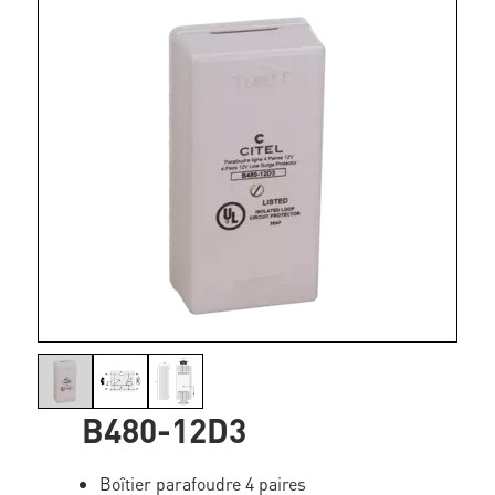
B480-12D3
Boîtier parafoudre 4 paires