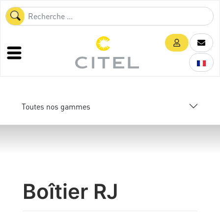
Toutes nos gammes
Boîtier RJ