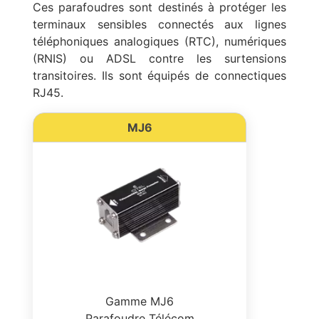
Ces parafoudres sont destinés à protéger les
terminaux sensibles connectés aux lignes
téléphoniques analogiques (RTC), numériques
(RNIS) ou ADSL contre les surtensions
transitoires. Ils sont équipés de connectiques
RJ45.
MJ6
Gamme MJ6
Parafoudre Télécom