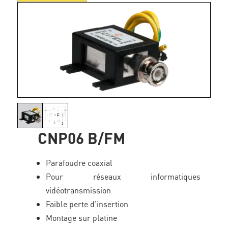
CNP06 B/FM
Parafoudre coaxial
Pour réseaux informatiques
vidéotransmission
Faible perte d'insertion
Montage sur platine