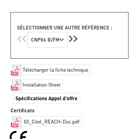
SÉLECTIONNER UNE AUTRE RÉFÉRENCE :
CNP06 B/FM
Télécharger la fiche technique
Installation Sheet
Spécifications Appel d'offre
Certificats
03_Citel_REACH-Doc.pdf