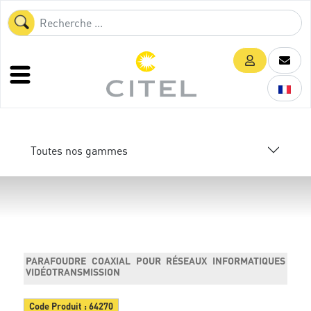
Toutes nos gammes
PARAFOUDRE COAXIAL POUR RÉSEAUX INFORMATIQUES
VIDÉOTRANSMISSION
Code Produit :
64270