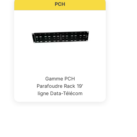
PCH
Gamme PCH
Parafoudre Rack 19'
ligne Data-Télécom