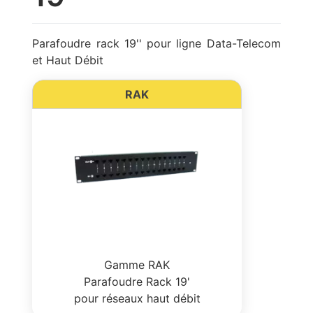
Parafoudre rack 19'' pour ligne Data-Telecom
et Haut Débit
RAK
Gamme RAK
Parafoudre Rack 19'
pour réseaux haut débit