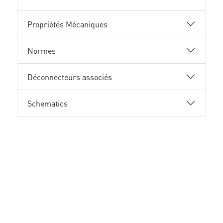
Propriétés Mécaniques
Normes
Déconnecteurs associés
Schematics