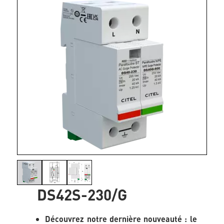
DS42S-230/G
Découvrez notre dernière nouveauté : le