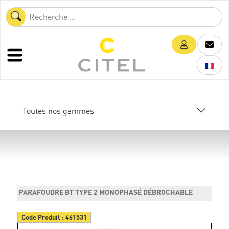
Toutes nos gammes
PARAFOUDRE BT TYPE 2 MONOPHASÉ DÉBROCHABLE
Code Produit :
461531