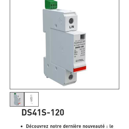
DS41S-120
Découvrez notre dernière nouveauté : le