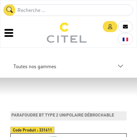
Toutes nos gammes
PARAFOUDRE BT TYPE 2 UNIPOLAIRE DÉBROCHABLE
Code Produit :
331611