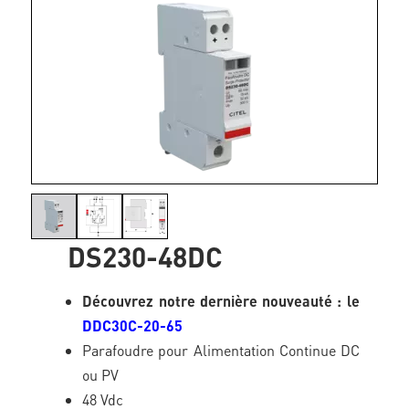
DS230-48DC
Découvrez notre dernière nouveauté : le
DDC30C-20-65
Parafoudre pour Alimentation Continue DC
ou PV
48 Vdc