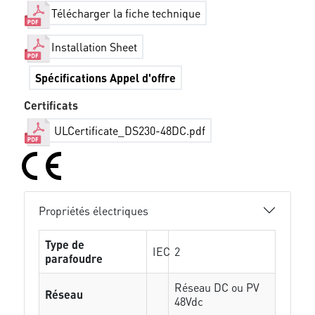
Télécharger la fiche technique
Installation Sheet
Spécifications Appel d'offre
Certificats
ULCertificate_DS230-48DC.pdf
Propriétés électriques
Type de
IEC
2
parafoudre
Réseau DC ou PV
Réseau
48Vdc