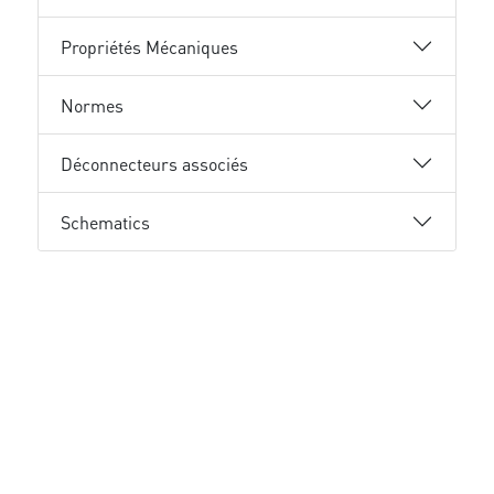
Propriétés Mécaniques
Normes
Déconnecteurs associés
Schematics