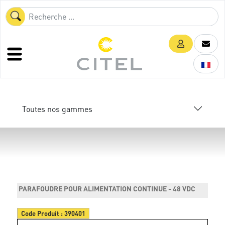
Toutes nos gammes
PARAFOUDRE POUR ALIMENTATION CONTINUE - 48 VDC
Code Produit :
390401