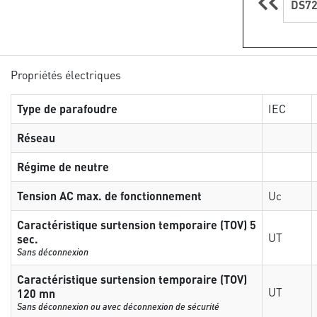
DS72
Propriétés électriques
Type de parafoudre
IEC
Réseau
Régime de neutre
Tension AC max. de fonctionnement
Uc
Caractéristique surtension temporaire (TOV) 5
UT
sec.
Sans déconnexion
Caractéristique surtension temporaire (TOV)
UT
120 mn
Sans déconnexion ou avec déconnexion de sécurité