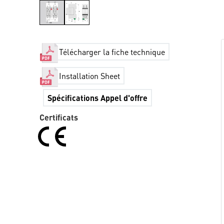
Télécharger la fiche technique
Installation Sheet
Spécifications Appel d'offre
Certificats