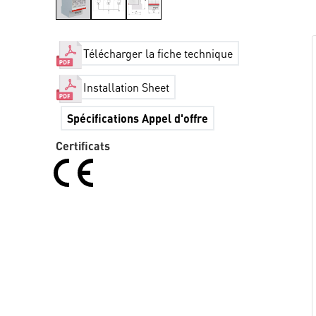
Télécharger la fiche technique
Installation Sheet
Spécifications Appel d'offre
Certificats