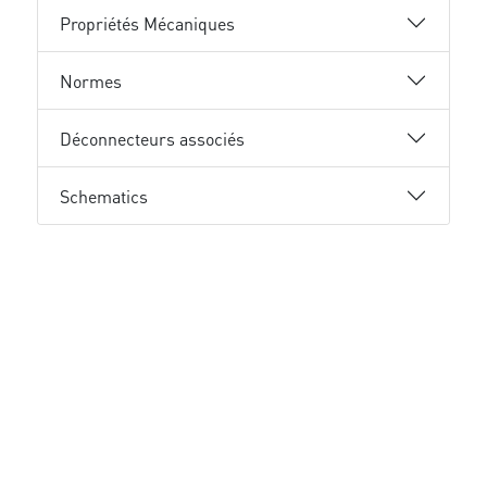
Propriétés Mécaniques
Normes
Déconnecteurs associés
Schematics