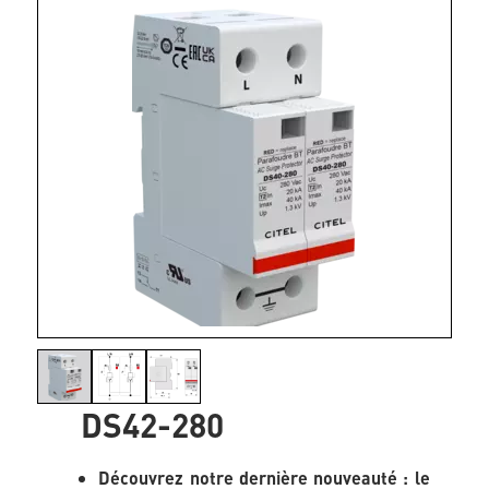
DS42-280
Découvrez notre dernière nouveauté : le