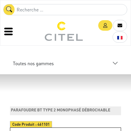
Toutes nos gammes
PARAFOUDRE BT TYPE 2 MONOPHASÉ DÉBROCHABLE
Code Produit :
461101