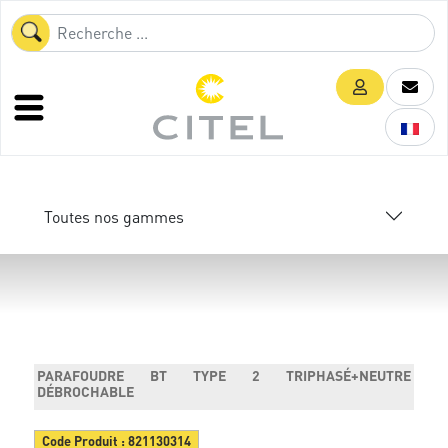
Toutes nos gammes
PARAFOUDRE BT TYPE 2 TRIPHASÉ+NEUTRE
DÉBROCHABLE
Code Produit :
821130314