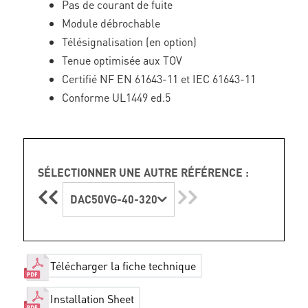
Pas de courant de fuite
Module débrochable
Télésignalisation (en option)
Tenue optimisée aux TOV
Certifié NF EN 61643-11 et IEC 61643-11
Conforme UL1449 ed.5
SÉLECTIONNER UNE AUTRE RÉFÉRENCE :
DAC50VG-40-320
Télécharger la fiche technique
Installation Sheet