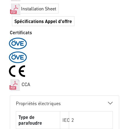
Installation Sheet
Spécifications Appel d'offre
Certificats
CCA
Propriétés électriques
Type de
IEC
2
parafoudre