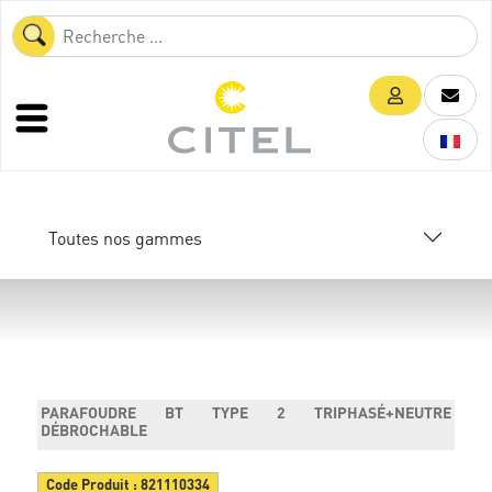
Toutes nos gammes
PARAFOUDRE BT TYPE 2 TRIPHASÉ+NEUTRE
DÉBROCHABLE
Code Produit :
821110334