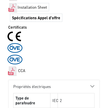
Installation Sheet
Spécifications Appel d'offre
Certificats
CCA
Propriétés électriques
Type de
IEC
2
parafoudre