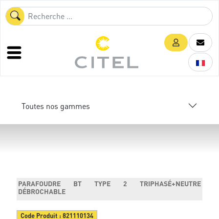
Toutes nos gammes
PARAFOUDRE BT TYPE 2 TRIPHASÉ+NEUTRE
DÉBROCHABLE
Code Produit :
821110134