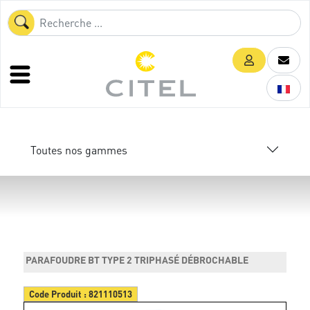
Toutes nos gammes
PARAFOUDRE BT TYPE 2 TRIPHASÉ DÉBROCHABLE
Code Produit :
821110513