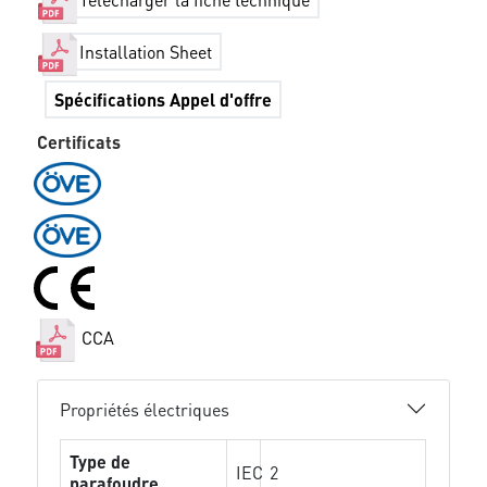
Installation Sheet
Spécifications Appel d'offre
Certificats
CCA
Propriétés électriques
Type de
IEC
2
parafoudre