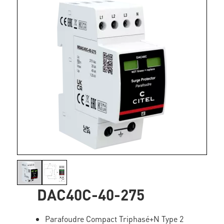
DAC40C-40-275
Parafoudre Compact Triphasé+N Type 2