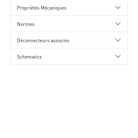
Propriétés Mécaniques
Normes
Déconnecteurs associés
Schematics