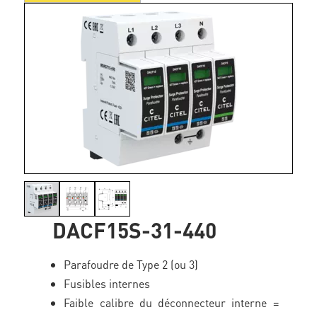
DACF15S-31-440
Parafoudre de Type 2 (ou 3)
Fusibles internes
Faible calibre du déconnecteur interne =