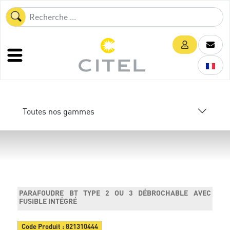
Toutes nos gammes
PARAFOUDRE BT TYPE 2 OU 3 DÉBROCHABLE AVEC
FUSIBLE INTÉGRÉ
Code Produit :
821310444