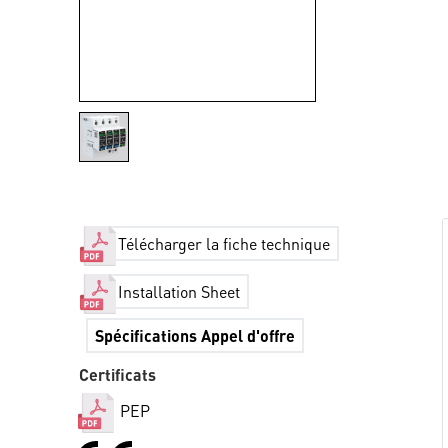
Télécharger la fiche technique
Installation Sheet
Spécifications Appel d'offre
Certificats
PEP