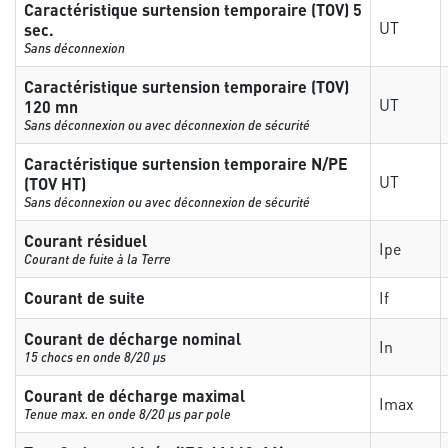
Caractéristique surtension temporaire (TOV) 5
UT
sec.
Sans déconnexion
Caractéristique surtension temporaire (TOV)
UT
120 mn
Sans déconnexion ou avec déconnexion de sécurité
Caractéristique surtension temporaire N/PE
UT
(TOV HT)
Sans déconnexion ou avec déconnexion de sécurité
Courant résiduel
Ipe
Courant de fuite à la Terre
Courant de suite
If
Courant de décharge nominal
In
15 chocs en onde 8/20 µs
Courant de décharge maximal
Imax
Tenue max. en onde 8/20 µs par pole