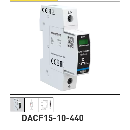
DACF15-10-440