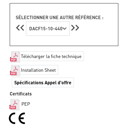
SÉLECTIONNER UNE AUTRE RÉFÉRENCE :
DACF15-10-440
Télécharger la fiche technique
Installation Sheet
Spécifications Appel d'offre
Certificats
PEP