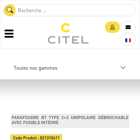
Toutes nos gammes
PARAFOUDRE BT TYPE 2+3 UNIPOLAIRE DÉBROCHABLE
AVEC FUSIBLE INTÉGRÉ
Code Produit :
821310411