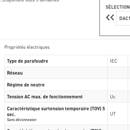
SÉLECTION
DAC1
Propriétés électriques
Type de parafoudre
IEC
Réseau
Régime de neutre
Tension AC max. de fonctionnement
Uc
Caractéristique surtension temporaire (TOV) 5
UT
sec.
Sans déconnexion