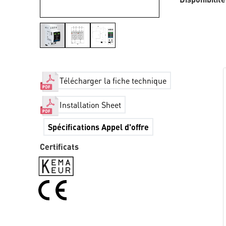
Télécharger la fiche technique
Installation Sheet
Spécifications Appel d'offre
Certificats