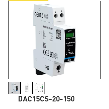
DAC15CS-20-150