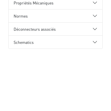
Propriétés Mécaniques
Normes
Déconnecteurs associés
Schematics