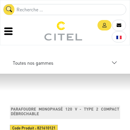
Toutes nos gammes
PARAFOUDRE MONOPHASÉ 120 V - TYPE 2 COMPACT
DÉBROCHABLE
Code Produit :
821610121