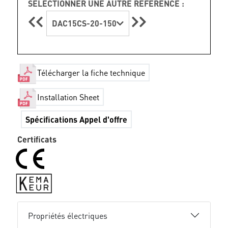
SÉLECTIONNER UNE AUTRE RÉFÉRENCE :
DAC15CS-20-150
Télécharger la fiche technique
Installation Sheet
Spécifications Appel d'offre
Certificats
Propriétés électriques