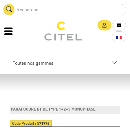
Toutes nos gammes
PARAFOUDRE BT DE TYPE 1+2+3 MONOPHASÉ
Code Produit :
571976