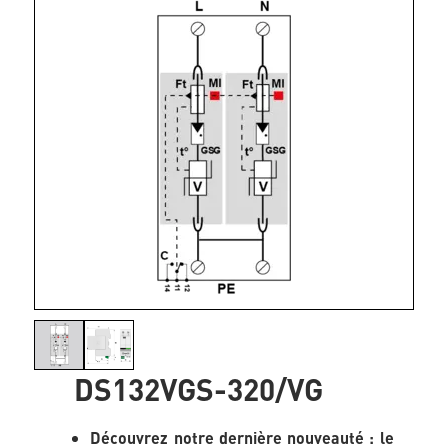
DS132VGS-320/VG
Découvrez notre dernière nouveauté : le