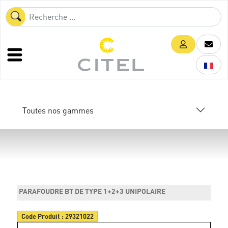
Toutes nos gammes
PARAFOUDRE BT DE TYPE 1+2+3 UNIPOLAIRE
Code Produit :
29321022