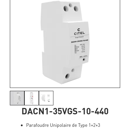
DACN1-35VGS-10-440
Parafoudre Unipolaire de Type 1+2+3