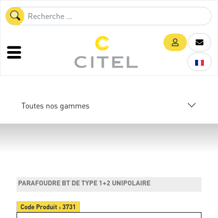
Toutes nos gammes
PARAFOUDRE BT DE TYPE 1+2 UNIPOLAIRE
Code Produit :
3731