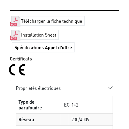
Télécharger la fiche technique
Installation Sheet
Spécifications Appel d'offre
Certificats
Propriétés électriques
Type de
IEC
1+2
parafoudre
Réseau
230/400V