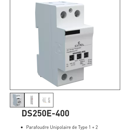
DS250E-400
Parafoudre Unipolaire de Type 1 + 2