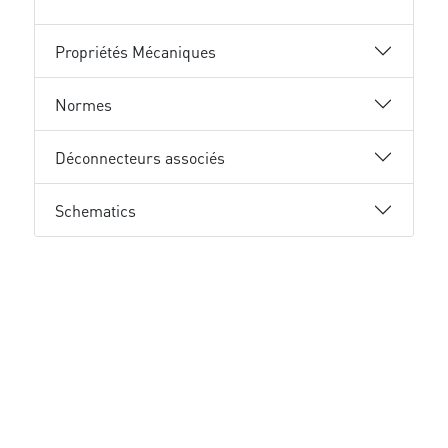
Propriétés Mécaniques
Normes
Déconnecteurs associés
Schematics