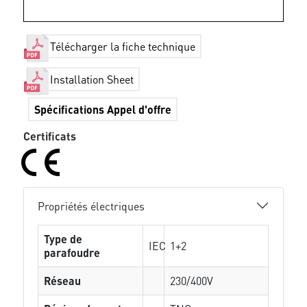
Télécharger la fiche technique
Installation Sheet
Spécifications Appel d'offre
Certificats
Propriétés électriques
Type de
IEC
1+2
parafoudre
Réseau
230/400V