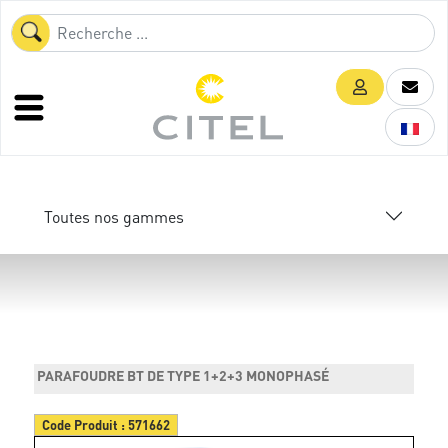
Toutes nos gammes
PARAFOUDRE BT DE TYPE 1+2+3 MONOPHASÉ
Code Produit :
571662