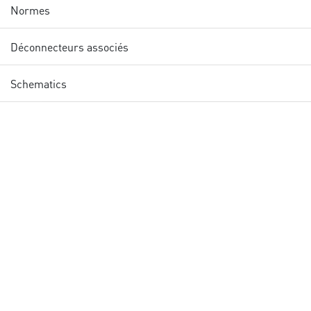
Normes
Déconnecteurs associés
Schematics