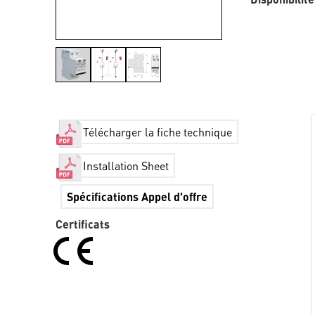
Télécharger la fiche technique
Installation Sheet
Spécifications Appel d'offre
Certificats