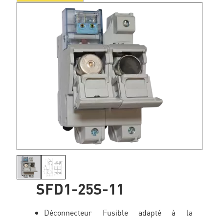
SFD1-25S-11
Déconnecteur Fusible adapté à la