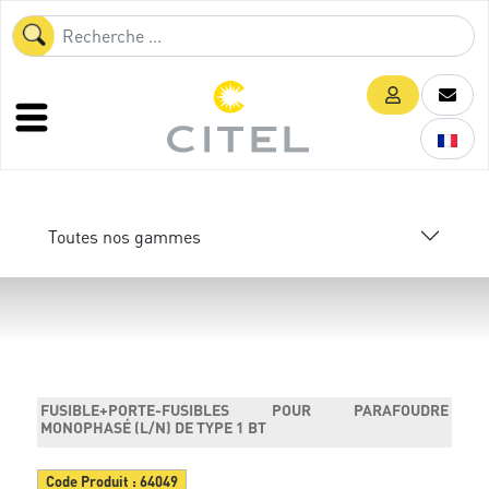
Toutes nos gammes
FUSIBLE+PORTE-FUSIBLES POUR PARAFOUDRE
MONOPHASÉ (L/N) DE TYPE 1 BT
Code Produit :
64049