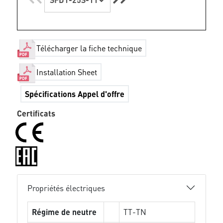
Télécharger la fiche technique
Installation Sheet
Spécifications Appel d'offre
Certificats
Propriétés électriques
Régime de neutre
TT-TN